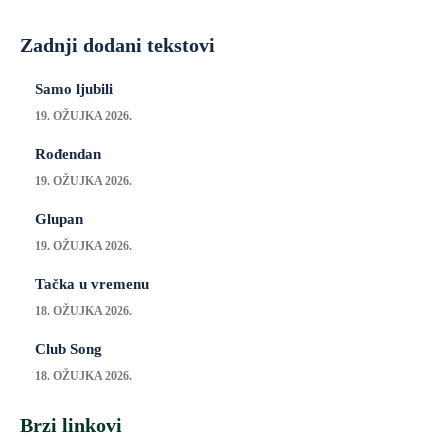
Zadnji dodani tekstovi
Samo ljubili
19. OŽUJKA 2026.
Rođendan
19. OŽUJKA 2026.
Glupan
19. OŽUJKA 2026.
Tačka u vremenu
18. OŽUJKA 2026.
Club Song
18. OŽUJKA 2026.
Brzi linkovi