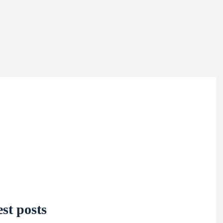
st posts