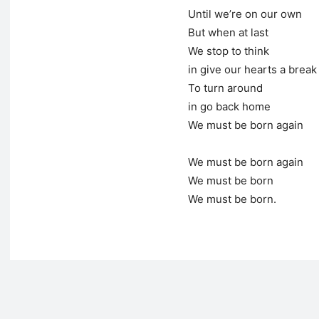
Until we’re on our own
But when at last
We stop to think
in give our hearts a break
To turn around
in go back home
We must be born again
We must be born again
We must be born
We must be born.