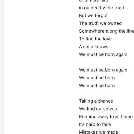
in guided by the trust
But we forgot
The truth we owned
Somewhere along the lin
To find the love
A child knows
We must be born again
We must be born again
We must be born
We must be born
Taking a chance
We find ourselves
Running away from home
It’s hard to face
Mistakes we made