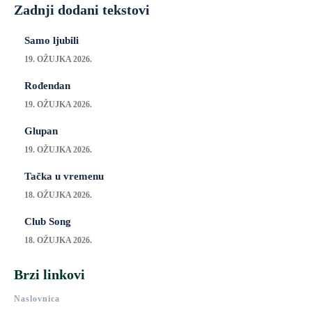
Zadnji dodani tekstovi
Samo ljubili
19. OŽUJKA 2026.
Rođendan
19. OŽUJKA 2026.
Glupan
19. OŽUJKA 2026.
Tačka u vremenu
18. OŽUJKA 2026.
Club Song
18. OŽUJKA 2026.
Brzi linkovi
Naslovnica