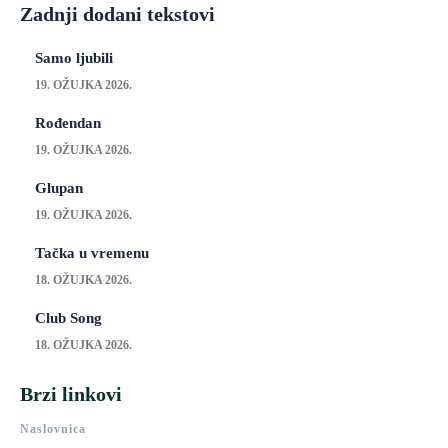
Zadnji dodani tekstovi
Samo ljubili
19. OŽUJKA 2026.
Rođendan
19. OŽUJKA 2026.
Glupan
19. OŽUJKA 2026.
Tačka u vremenu
18. OŽUJKA 2026.
Club Song
18. OŽUJKA 2026.
Brzi linkovi
Naslovnica