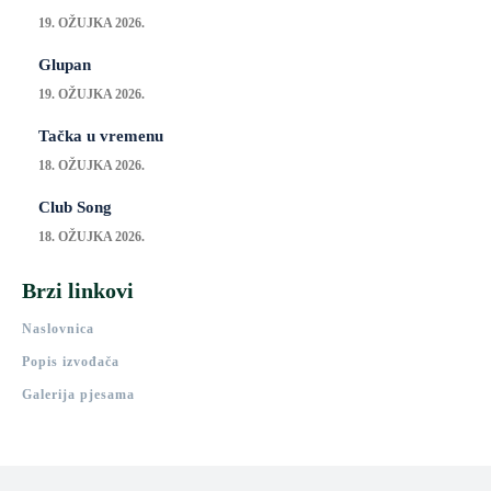
19. OŽUJKA 2026.
Glupan
19. OŽUJKA 2026.
Tačka u vremenu
18. OŽUJKA 2026.
Club Song
18. OŽUJKA 2026.
Brzi linkovi
Naslovnica
Popis izvođača
Galerija pjesama