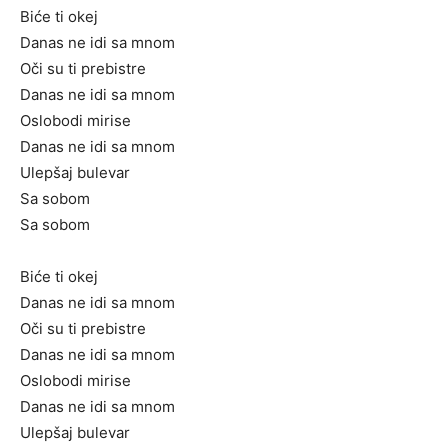
Biće ti okej
Danas ne idi sa mnom
Oči su ti prebistre
Danas ne idi sa mnom
Oslobodi mirise
Danas ne idi sa mnom
Ulepšaj bulevar
Sa sobom
Sa sobom
Biće ti okej
Danas ne idi sa mnom
Oči su ti prebistre
Danas ne idi sa mnom
Oslobodi mirise
Danas ne idi sa mnom
Ulepšaj bulevar