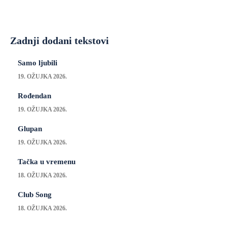
Zadnji dodani tekstovi
Samo ljubili
19. OŽUJKA 2026.
Rođendan
19. OŽUJKA 2026.
Glupan
19. OŽUJKA 2026.
Tačka u vremenu
18. OŽUJKA 2026.
Club Song
18. OŽUJKA 2026.