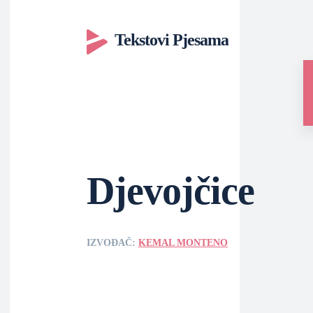
Tekstovi Pjesama
Djevojčice
IZVOĐAČ:
KEMAL MONTENO