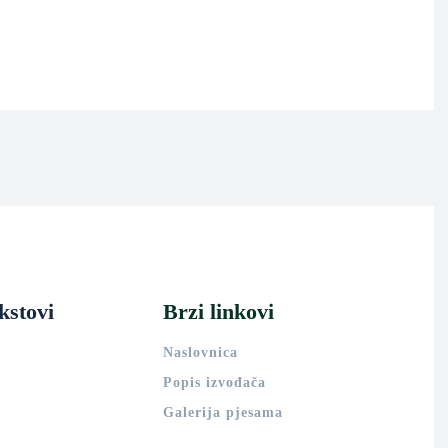
kstovi
Brzi linkovi
Naslovnica
Popis izvođača
Galerija pjesama