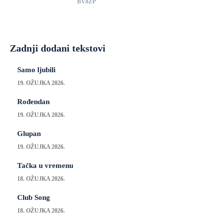
BV8ZP
Zadnji dodani tekstovi
Samo ljubili
19. OŽUJKA 2026.
Rođendan
19. OŽUJKA 2026.
Glupan
19. OŽUJKA 2026.
Tačka u vremenu
18. OŽUJKA 2026.
Club Song
18. OŽUJKA 2026.