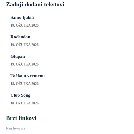
Zadnji dodani tekstovi
Samo ljubili
19. OŽUJKA 2026.
Rođendan
19. OŽUJKA 2026.
Glupan
19. OŽUJKA 2026.
Tačka u vremenu
18. OŽUJKA 2026.
Club Song
18. OŽUJKA 2026.
Brzi linkovi
Naslovnica