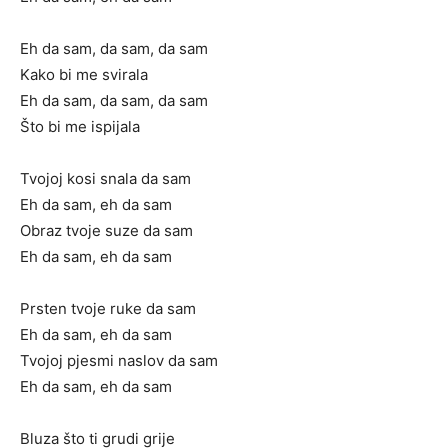
Eh da sam, da sam, da sam
Kako bi me svirala
Eh da sam, da sam, da sam
Što bi me ispijala
Tvojoj kosi snala da sam
Eh da sam, eh da sam
Obraz tvoje suze da sam
Eh da sam, eh da sam
Prsten tvoje ruke da sam
Eh da sam, eh da sam
Tvojoj pjesmi naslov da sam
Eh da sam, eh da sam
Bluza što ti grudi grije