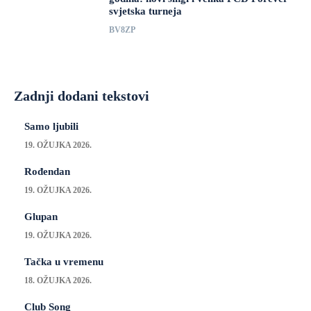
svjetska turneja
BV8ZP
Zadnji dodani tekstovi
Samo ljubili
19. OŽUJKA 2026.
Rođendan
19. OŽUJKA 2026.
Glupan
19. OŽUJKA 2026.
Tačka u vremenu
18. OŽUJKA 2026.
Club Song