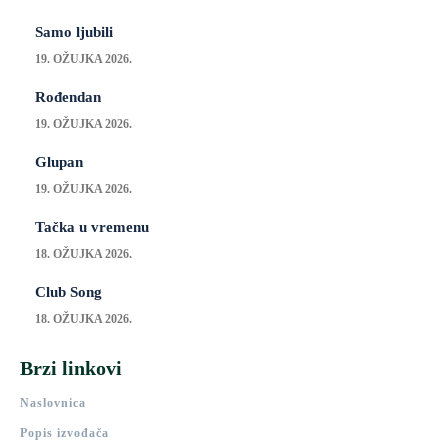
Samo ljubili
19. OŽUJKA 2026.
Rođendan
19. OŽUJKA 2026.
Glupan
19. OŽUJKA 2026.
Tačka u vremenu
18. OŽUJKA 2026.
Club Song
18. OŽUJKA 2026.
Brzi linkovi
Naslovnica
Popis izvođača