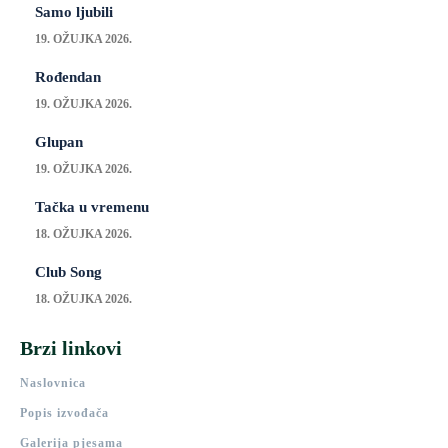
Samo ljubili
19. OŽUJKA 2026.
Rođendan
19. OŽUJKA 2026.
Glupan
19. OŽUJKA 2026.
Tačka u vremenu
18. OŽUJKA 2026.
Club Song
18. OŽUJKA 2026.
Brzi linkovi
Naslovnica
Popis izvođača
Galerija pjesama