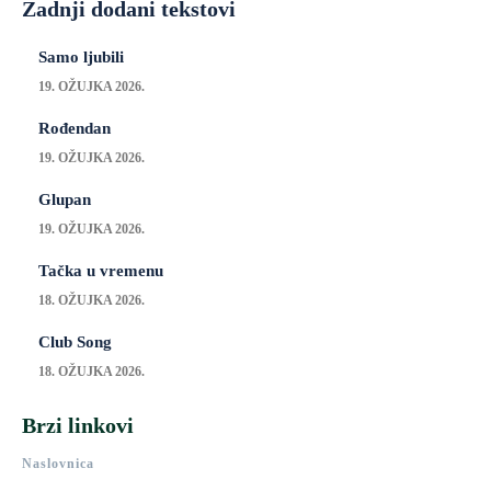
Zadnji dodani tekstovi
Samo ljubili
19. OŽUJKA 2026.
Rođendan
19. OŽUJKA 2026.
Glupan
19. OŽUJKA 2026.
Tačka u vremenu
18. OŽUJKA 2026.
Club Song
18. OŽUJKA 2026.
Brzi linkovi
Naslovnica