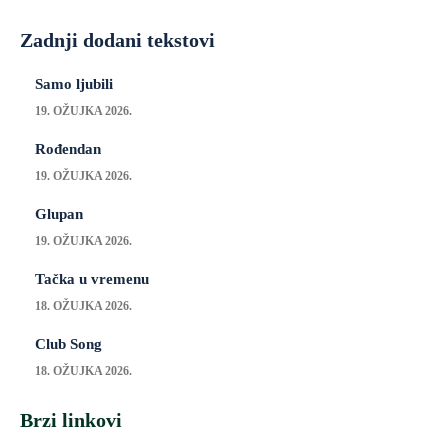
Zadnji dodani tekstovi
Samo ljubili
19. OŽUJKA 2026.
Rođendan
19. OŽUJKA 2026.
Glupan
19. OŽUJKA 2026.
Tačka u vremenu
18. OŽUJKA 2026.
Club Song
18. OŽUJKA 2026.
Brzi linkovi