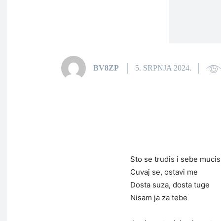
BV8ZP
5. SRPNJA 2024.
Sto se trudis i sebe mucis
Cuvaj se, ostavi me
Dosta suza, dosta tuge
Nisam ja za tebe