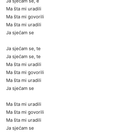
Ja sjećam se, e
Ma šta mi uradili
Ma šta mi govorili
Ma šta mi uradili
Ja sjećam se
Ja sjećam se, te
Ja sjećam se, te
Ma šta mi uradili
Ma šta mi govorili
Ma šta mi uradili
Ja sjećam se
Ma šta mi uradili
Ma šta mi govorili
Ma šta mi uradili
Ja sjećam se