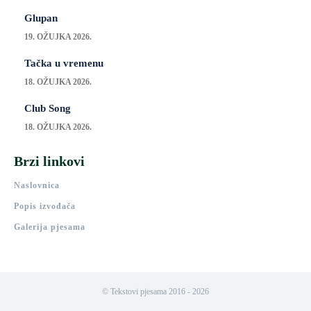
Glupan
19. OŽUJKA 2026.
Tačka u vremenu
18. OŽUJKA 2026.
Club Song
18. OŽUJKA 2026.
Brzi linkovi
Naslovnica
Popis izvođača
Galerija pjesama
© Tekstovi pjesama 2016 - 2026