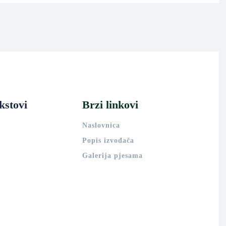
kstovi
Brzi linkovi
Naslovnica
Popis izvođača
Galerija pjesama