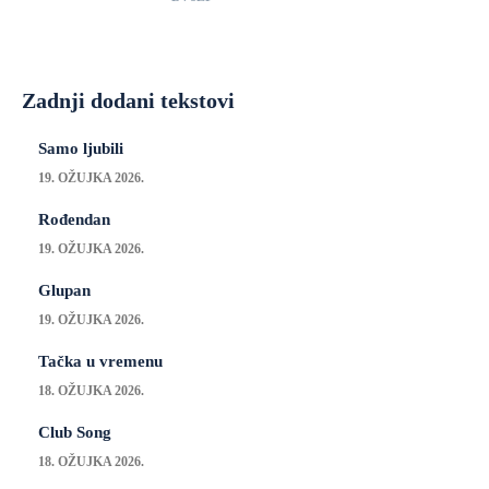
Zadnji dodani tekstovi
Samo ljubili
19. OŽUJKA 2026.
Rođendan
19. OŽUJKA 2026.
Glupan
19. OŽUJKA 2026.
Tačka u vremenu
18. OŽUJKA 2026.
Club Song
18. OŽUJKA 2026.