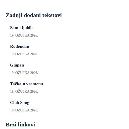
Zadnji dodani tekstovi
Samo ljubili
19. OŽUJKA 2026.
Rođendan
19. OŽUJKA 2026.
Glupan
19. OŽUJKA 2026.
Tačka u vremenu
18. OŽUJKA 2026.
Club Song
18. OŽUJKA 2026.
Brzi linkovi