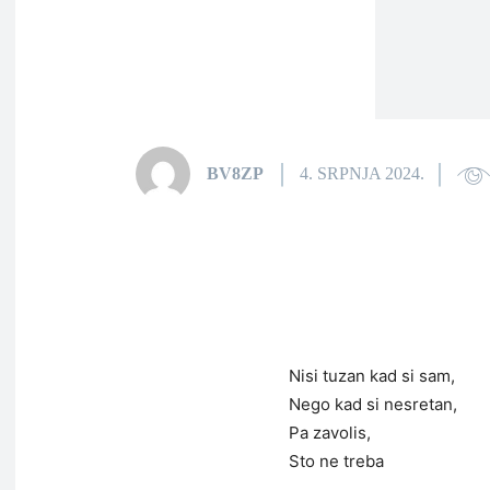
BV8ZP
4. SRPNJA 2024.
Nisi tuzan kad si sam,
Nego kad si nesretan,
Pa zavolis,
Sto ne treba