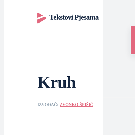
Tekstovi Pjesama
Kruh
IZVOĐAČ:
ZVONKO ŠPIŠIĆ