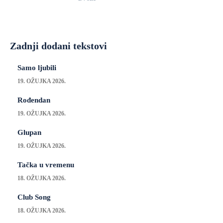
Zadnji dodani tekstovi
Samo ljubili
19. OŽUJKA 2026.
Rođendan
19. OŽUJKA 2026.
Glupan
19. OŽUJKA 2026.
Tačka u vremenu
18. OŽUJKA 2026.
Club Song
18. OŽUJKA 2026.