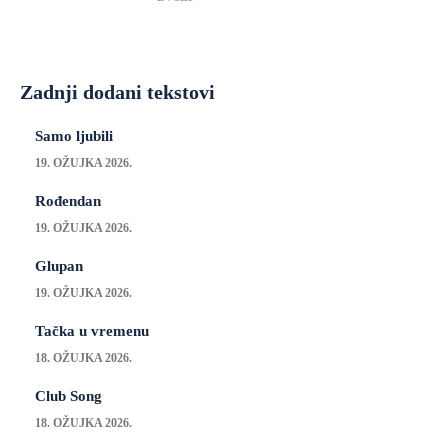
Zadnji dodani tekstovi
Samo ljubili
19. OŽUJKA 2026.
Rođendan
19. OŽUJKA 2026.
Glupan
19. OŽUJKA 2026.
Tačka u vremenu
18. OŽUJKA 2026.
Club Song
18. OŽUJKA 2026.