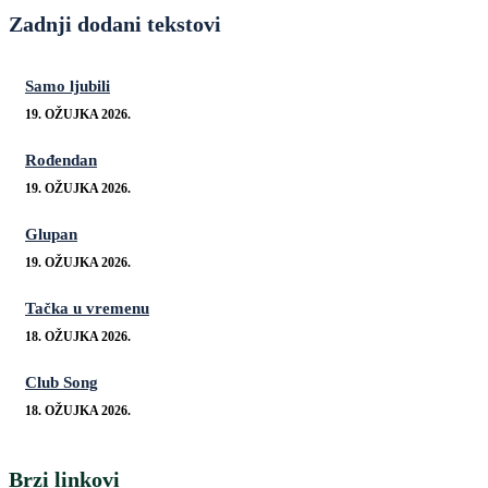
Zadnji dodani tekstovi
Samo ljubili
19. OŽUJKA 2026.
Rođendan
19. OŽUJKA 2026.
Glupan
19. OŽUJKA 2026.
Tačka u vremenu
18. OŽUJKA 2026.
Club Song
18. OŽUJKA 2026.
Brzi linkovi