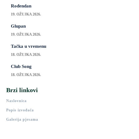
Rođendan
19. OŽUJKA 2026.
Glupan
19. OŽUJKA 2026.
Tačka u vremenu
18. OŽUJKA 2026.
Club Song
18. OŽUJKA 2026.
Brzi linkovi
Naslovnica
Popis izvođača
Galerija pjesama