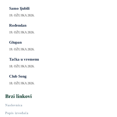
Samo ljubili
19. OŽUJKA 2026.
Rođendan
19. OŽUJKA 2026.
Glupan
19. OŽUJKA 2026.
Tačka u vremenu
18. OŽUJKA 2026.
Club Song
18. OŽUJKA 2026.
Brzi linkovi
Naslovnica
Popis izvođača