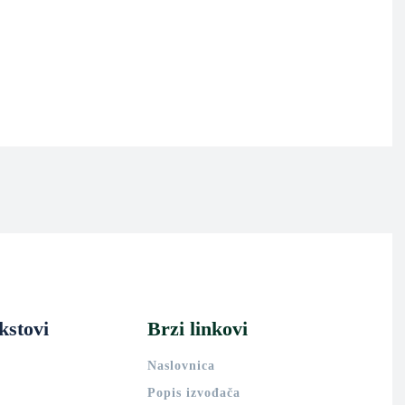
kstovi
Brzi linkovi
Naslovnica
Popis izvođača