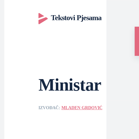
Tekstovi Pjesama
Ministar
IZVOĐAČ:
MLADEN GRDOVIĆ