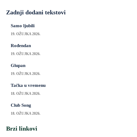
Zadnji dodani tekstovi
Samo ljubili
19. OŽUJKA 2026.
Rođendan
19. OŽUJKA 2026.
Glupan
19. OŽUJKA 2026.
Tačka u vremenu
18. OŽUJKA 2026.
Club Song
18. OŽUJKA 2026.
Brzi linkovi