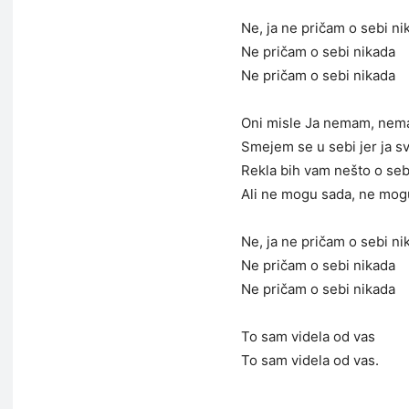
Ne, ja ne pričam o sebi ni
Ne pričam o sebi nikada
Ne pričam o sebi nikada
Oni misle Ja nemam, nem
Smejem se u sebi jer ja 
Rekla bih vam nešto o seb
Ali ne mogu sada, ne mog
Ne, ja ne pričam o sebi ni
Ne pričam o sebi nikada
Ne pričam o sebi nikada
To sam videla od vas
To sam videla od vas.