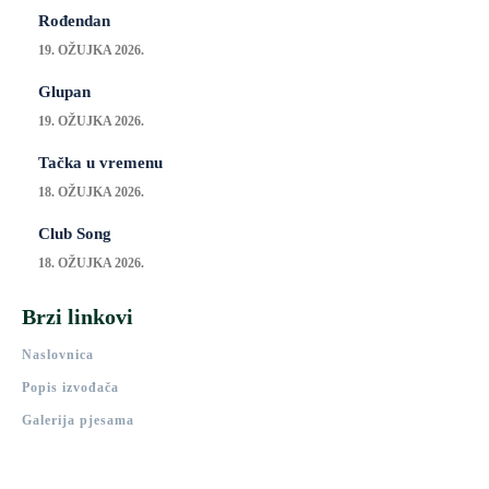
Rođendan
19. OŽUJKA 2026.
Glupan
19. OŽUJKA 2026.
Tačka u vremenu
18. OŽUJKA 2026.
Club Song
18. OŽUJKA 2026.
Brzi linkovi
Naslovnica
Popis izvođača
Galerija pjesama