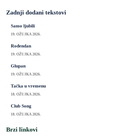
Zadnji dodani tekstovi
Samo ljubili
19. OŽUJKA 2026.
Rođendan
19. OŽUJKA 2026.
Glupan
19. OŽUJKA 2026.
Tačka u vremenu
18. OŽUJKA 2026.
Club Song
18. OŽUJKA 2026.
Brzi linkovi