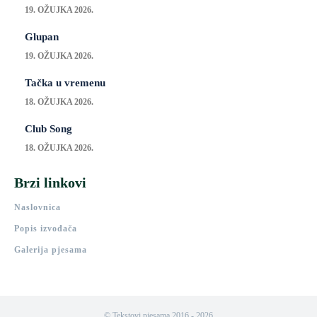
19. OŽUJKA 2026.
Glupan
19. OŽUJKA 2026.
Tačka u vremenu
18. OŽUJKA 2026.
Club Song
18. OŽUJKA 2026.
Brzi linkovi
Naslovnica
Popis izvođača
Galerija pjesama
© Tekstovi pjesama 2016 - 2026