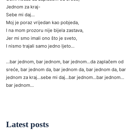
Jednom za kraj-
Sebe mi daj…
Moj je poraz vrijedan kao pobjeda,
I na mom prozoru nije bijela zastava,
Jer mi smo imali ono što je sveto,
I nismo trajali samo jedno ljeto…
…bar jednom, bar jednom, bar jednom…da zaplačem od
sreće, bar jednom da, bar jednom da, bar jednom da, bar
jednom za kraj…sebe mi daj…bar jednom…bar jednom…
bar jednom…
Latest posts