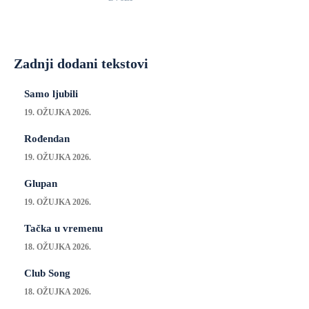
Zadnji dodani tekstovi
Samo ljubili
19. OŽUJKA 2026.
Rođendan
19. OŽUJKA 2026.
Glupan
19. OŽUJKA 2026.
Tačka u vremenu
18. OŽUJKA 2026.
Club Song
18. OŽUJKA 2026.