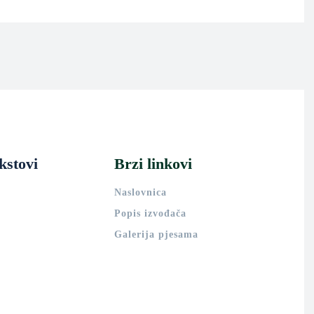
kstovi
Brzi linkovi
Naslovnica
Popis izvođača
Galerija pjesama