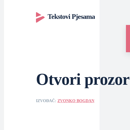
Tekstovi Pjesama
Otvori prozor
IZVOĐAČ:
ZVONKO BOGDAN