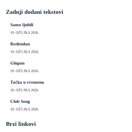
Zadnji dodani tekstovi
Samo ljubili
19. OŽUJKA 2026.
Rođendan
19. OŽUJKA 2026.
Glupan
19. OŽUJKA 2026.
Tačka u vremenu
18. OŽUJKA 2026.
Club Song
18. OŽUJKA 2026.
Brzi linkovi