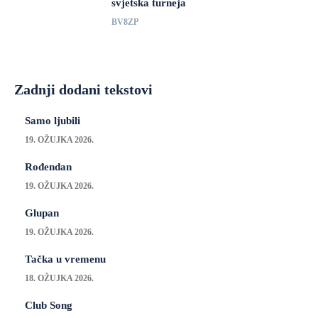
svjetska turneja
BV8ZP
Zadnji dodani tekstovi
Samo ljubili
19. OŽUJKA 2026.
Rođendan
19. OŽUJKA 2026.
Glupan
19. OŽUJKA 2026.
Tačka u vremenu
18. OŽUJKA 2026.
Club Song