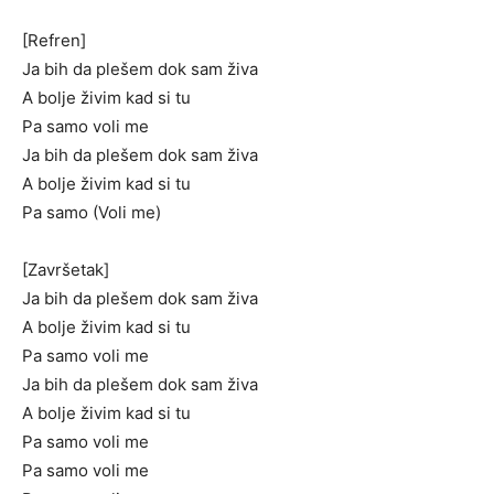
[Refren]
Ja bih da plešem dok sam živa
A bolje živim kad si tu
Pa samo voli me
Ja bih da plešem dok sam živa
A bolje živim kad si tu
Pa samo (Voli me)
[Završetak]
Ja bih da plešem dok sam živa
A bolje živim kad si tu
Pa samo voli me
Ja bih da plešem dok sam živa
A bolje živim kad si tu
Pa samo voli me
Pa samo voli me