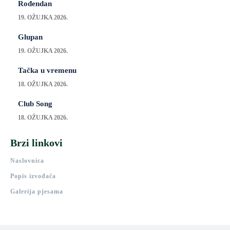
Rođendan
19. OŽUJKA 2026.
Glupan
19. OŽUJKA 2026.
Tačka u vremenu
18. OŽUJKA 2026.
Club Song
18. OŽUJKA 2026.
Brzi linkovi
Naslovnica
Popis izvođača
Galerija pjesama