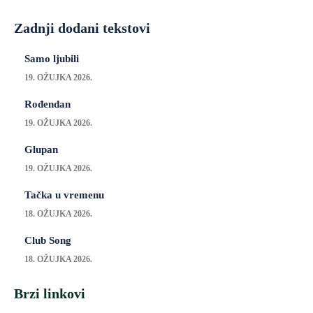
Zadnji dodani tekstovi
Samo ljubili
19. OŽUJKA 2026.
Rođendan
19. OŽUJKA 2026.
Glupan
19. OŽUJKA 2026.
Tačka u vremenu
18. OŽUJKA 2026.
Club Song
18. OŽUJKA 2026.
Brzi linkovi