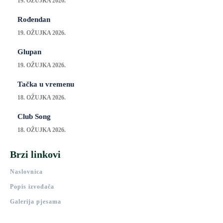
19. OŽUJKA 2026.
Rođendan
19. OŽUJKA 2026.
Glupan
19. OŽUJKA 2026.
Tačka u vremenu
18. OŽUJKA 2026.
Club Song
18. OŽUJKA 2026.
Brzi linkovi
Naslovnica
Popis izvođača
Galerija pjesama