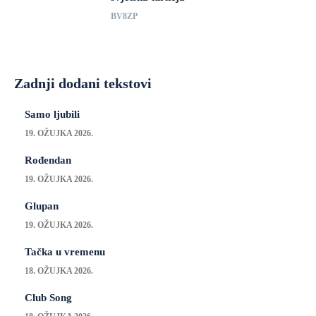
BV8ZP
Zadnji dodani tekstovi
Samo ljubili
19. OŽUJKA 2026.
Rođendan
19. OŽUJKA 2026.
Glupan
19. OŽUJKA 2026.
Tačka u vremenu
18. OŽUJKA 2026.
Club Song