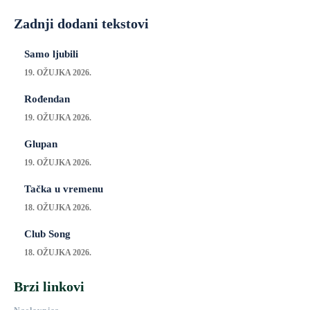
Zadnji dodani tekstovi
Samo ljubili
19. OŽUJKA 2026.
Rođendan
19. OŽUJKA 2026.
Glupan
19. OŽUJKA 2026.
Tačka u vremenu
18. OŽUJKA 2026.
Club Song
18. OŽUJKA 2026.
Brzi linkovi