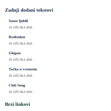
Zadnji dodani tekstovi
Samo ljubili
19. OŽUJKA 2026.
Rođendan
19. OŽUJKA 2026.
Glupan
19. OŽUJKA 2026.
Tačka u vremenu
18. OŽUJKA 2026.
Club Song
18. OŽUJKA 2026.
Brzi linkovi