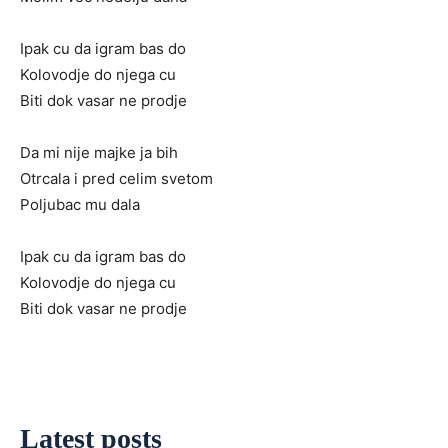
Ipak cu da igram bas do
Kolovodje do njega cu
Biti dok vasar ne prodje
Da mi nije majke ja bih
Otrcala i pred celim svetom
Poljubac mu dala
Ipak cu da igram bas do
Kolovodje do njega cu
Biti dok vasar ne prodje
Latest posts