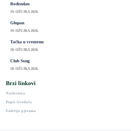
Rođendan
19. OŽUJKA 2026.
Glupan
19. OŽUJKA 2026.
Tačka u vremenu
18. OŽUJKA 2026.
Club Song
18. OŽUJKA 2026.
Brzi linkovi
Naslovnica
Popis izvođača
Galerija pjesama