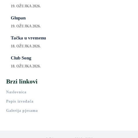
19. OŽUJKA 2026.
Glupan
19. OŽUJKA 2026.
Tačka u vremenu
18. OŽUJKA 2026.
Club Song
18. OŽUJKA 2026.
Brzi linkovi
Naslovnica
Popis izvođača
Galerija pjesama