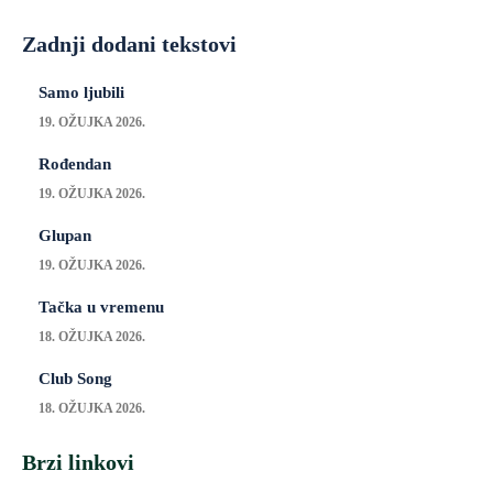
Zadnji dodani tekstovi
Samo ljubili
19. OŽUJKA 2026.
Rođendan
19. OŽUJKA 2026.
Glupan
19. OŽUJKA 2026.
Tačka u vremenu
18. OŽUJKA 2026.
Club Song
18. OŽUJKA 2026.
Brzi linkovi