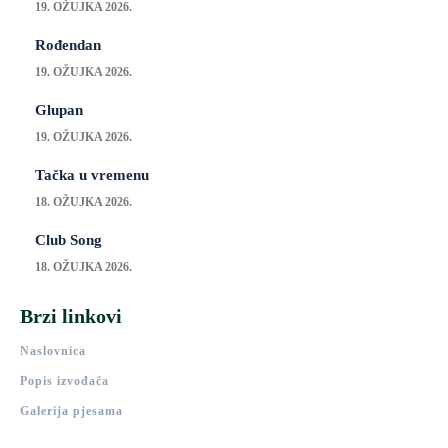
19. OŽUJKA 2026.
Rođendan
19. OŽUJKA 2026.
Glupan
19. OŽUJKA 2026.
Tačka u vremenu
18. OŽUJKA 2026.
Club Song
18. OŽUJKA 2026.
Brzi linkovi
Naslovnica
Popis izvođača
Galerija pjesama