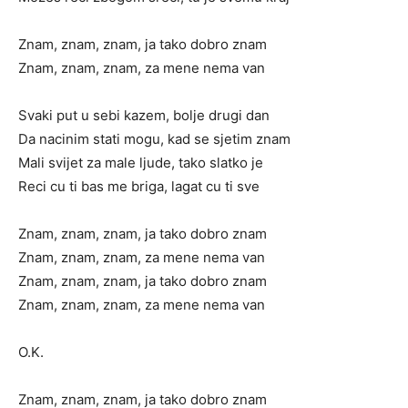
Znam, znam, znam, ja tako dobro znam
Znam, znam, znam, za mene nema van
Svaki put u sebi kazem, bolje drugi dan
Da nacinim stati mogu, kad se sjetim znam
Mali svijet za male ljude, tako slatko je
Reci cu ti bas me briga, lagat cu ti sve
Znam, znam, znam, ja tako dobro znam
Znam, znam, znam, za mene nema van
Znam, znam, znam, ja tako dobro znam
Znam, znam, znam, za mene nema van
O.K.
Znam, znam, znam, ja tako dobro znam